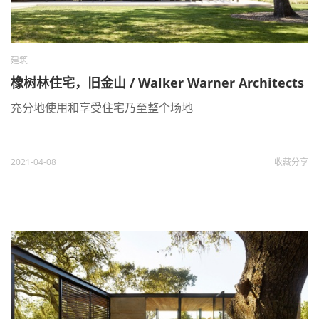
建筑
橡树林住宅，旧金山 / Walker Warner Architects
充分地使用和享受住宅乃至整个场地
2021-04-08
收藏
分享