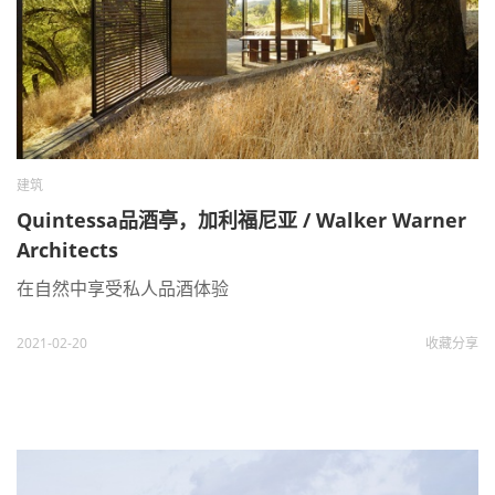
建筑
Quintessa品酒亭，加利福尼亚 / Walker Warner
Architects
在自然中享受私人品酒体验
2021-02-20
收藏
分享