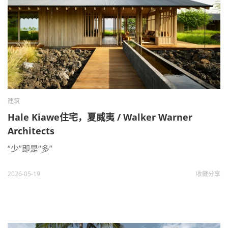
建筑
Hale Kiawe住宅，夏威夷 / Walker Warner
Architects
“少”即是“多”
2026-05-19
收藏
分享