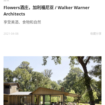
建筑
Flowers酒庄，加利福尼亚 / Walker Warner
Architects
享受美酒、食物和自然
2021-04-08
收藏
分享