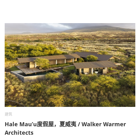
建筑
Hale Mau’u度假屋，夏威夷 / Walker Warmer
Architects