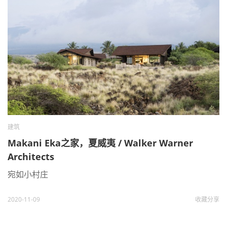
建筑
Makani Eka之家，夏威夷 / Walker Warner
Architects
宛如小村庄
2020-11-09
收藏
分享