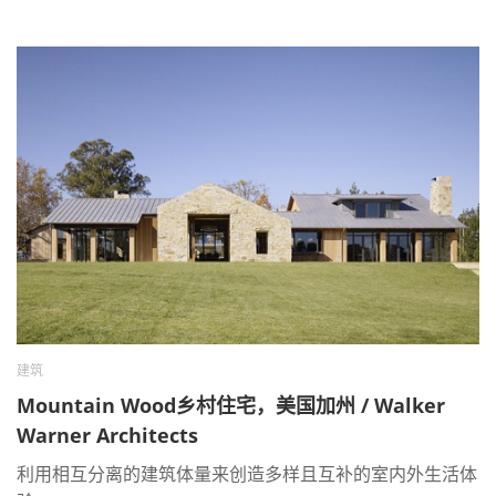
建筑
Mountain Wood乡村住宅，美国加州 / Walker
Warner Architects
利用相互分离的建筑体量来创造多样且互补的室内外生活体