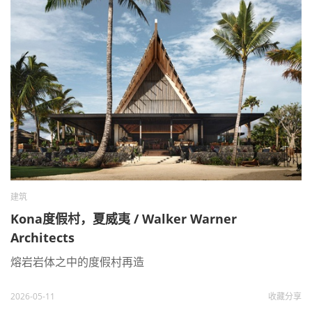
建筑
Kona度假村，夏威夷 / Walker Warner
Architects
熔岩岩体之中的度假村再造
2026-05-11
收藏
分享