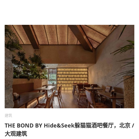
建筑
THE BOND BY Hide&Seek躲猫猫酒吧餐厅，北京 /
大观建筑