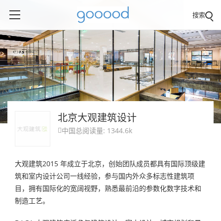
搜索
北京大观建筑设计
中国
总阅读量: 1344.6k

大观建筑2015 年成立于北京，创始团队成员都具有国际顶级建
筑和室内设计公司一线经验，参与国内外众多标志性建筑项
目，拥有国际化的宽阔视野，熟悉最前沿的参数化数字技术和
制造工艺。