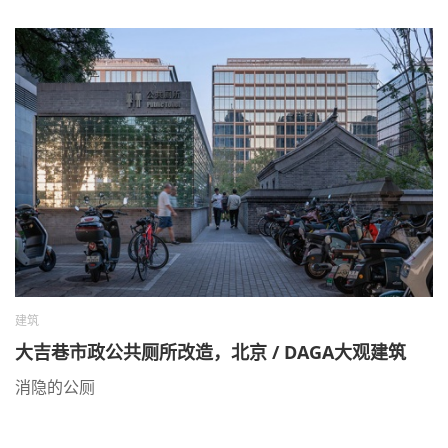
建筑
大吉巷市政公共厕所改造，北京 / DAGA大观建筑
消隐的公厕