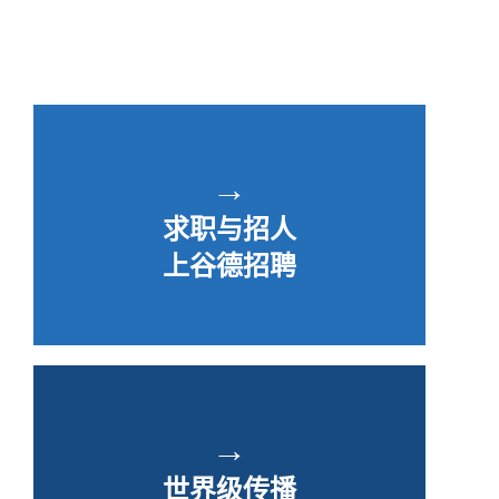
→
求职与招人
上谷德招聘
→
世界级传播