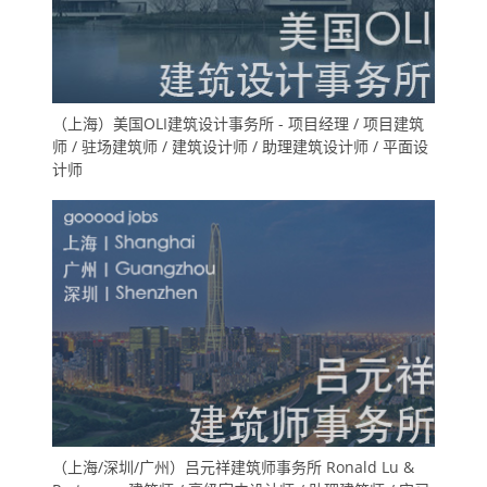
（上海）美国OLI建筑设计事务所 - 项目经理 / 项目建筑
师 / 驻场建筑师 / 建筑设计师 / 助理建筑设计师 / 平面设
计师
（上海/深圳/广州）吕元祥建筑师事务所 Ronald Lu &