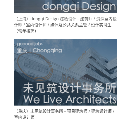
（上海）dongqi Design 栋栖设计 - 建筑师 / 资深室内设
计师 / 室内设计师 / 媒体及公共关系主管 / 设计实习生
（常年招聘）
（重庆）未见筑设计事务所 - 项目建筑师 / 建筑设计师 /
室内设计师