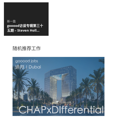
Arquitectos
新一篇
gooood访谈专辑第三十
五期 – Steven Holl
Architects
随机推荐工作