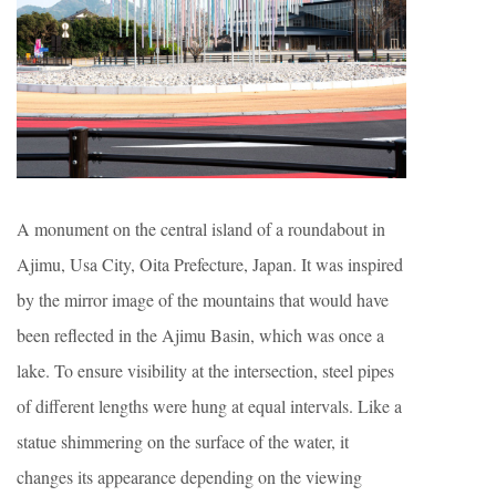
A monument on the central island of a roundabout in
Ajimu, Usa City, Oita Prefecture, Japan. It was inspired
by the mirror image of the mountains that would have
been reflected in the Ajimu Basin, which was once a
lake. To ensure visibility at the intersection, steel pipes
of different lengths were hung at equal intervals. Like a
statue shimmering on the surface of the water, it
changes its appearance depending on the viewing