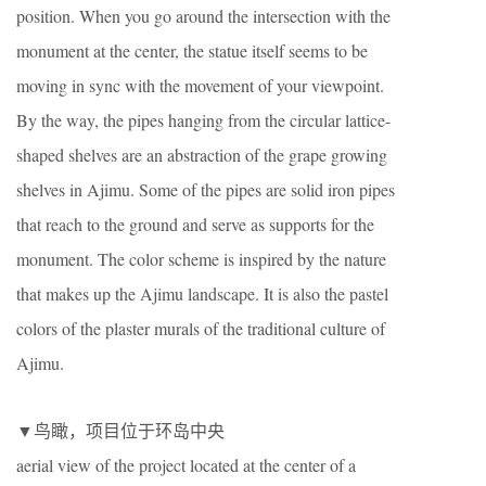
position. When you go around the intersection with the
monument at the center, the statue itself seems to be
moving in sync with the movement of your viewpoint.
By the way, the pipes hanging from the circular lattice-
shaped shelves are an abstraction of the grape growing
shelves in Ajimu. Some of the pipes are solid iron pipes
that reach to the ground and serve as supports for the
monument. The color scheme is inspired by the nature
that makes up the Ajimu landscape. It is also the pastel
colors of the plaster murals of the traditional culture of
Ajimu.
▼鸟瞰，项目位于环岛中央
aerial view of the project located at the center of a