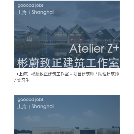
（上海）彬蔚致正建筑工作室 – 项目建筑师 / 助理建筑师
/ 实习生