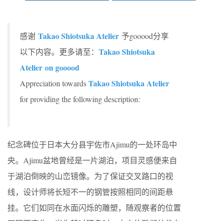
Takao Shiotsuka Atelier
感谢
予gooood分享
Takao Shiotsuka
以下内容。更多请至：
Atelier on gooood
Takao Shiotsuka Atelier
Appreciation towards
for providing the following description:
纪念碑位于日本大分县宇佐市Ajimu的一处环岛中
央。Ajimu盆地曾经是一片湖泊，项目灵感便来自
于湖泊倒映的山峦镜像。为了保证交叉路口的视
线，设计师将长短不一的钢管按照相同的间距悬
挂。它们如同在水面闪烁的雕塑，随观察者的位置