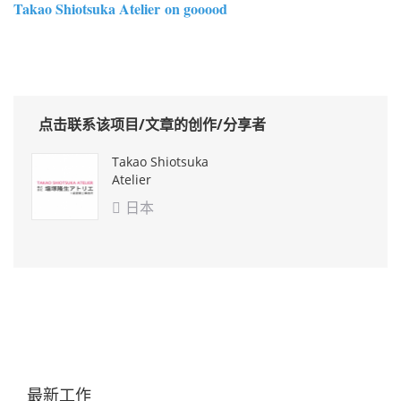
Takao Shiotsuka Atelier on gooood
点击联系该项目/文章的创作/分享者
Takao Shiotsuka
Atelier
日本

最新工作