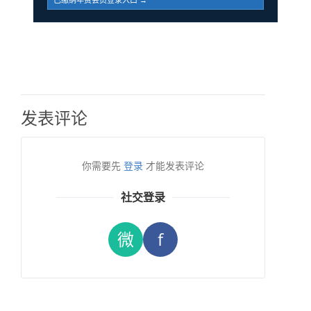
发表评论
你需要先
登录
才能发表评论
社交登录
微
f