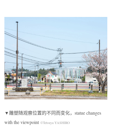
▼雕塑随观察位置的不同而变化，statue changes
with the viewpoint
©Tetsuya YASHIRO