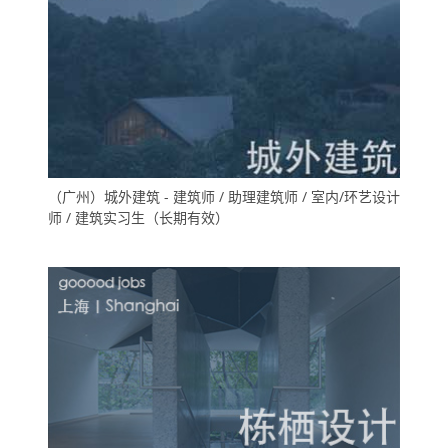
（广州）城外建筑 - 建筑师 / 助理建筑师 / 室内/环艺设计
师 / 建筑实习生（长期有效）