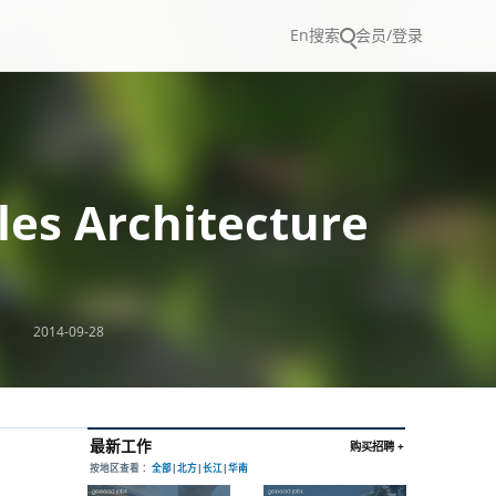
En
搜索
会员/登录
Architecture
2014-09-28