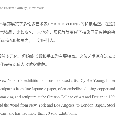
 of Forum Gallery
, New York
orum展廊展览了多伦多艺术家CYBÈLE YOUNG的和纸雕塑。在
日常物品，比如皮包，吉他箱，眼镜等等变成了抽象但是独特的动
满乐趣和想象力，十分吸引人。
的作品虽然多元化，但始终以纸和手工为主要特点。这位艺术家在过去1
。作品得到私人收藏家收藏。
New York solo exhibition for Toronto based artist, Cybèle Young. In her
culptures from fine Japanese paper, often embellished using copper and
intmaking and sculpture at the Ontario College of Art and Design in 19
d the world from New York and Los Angeles, to London, Japan, Sto
ears, she has had more than 20 solo exhibitions.