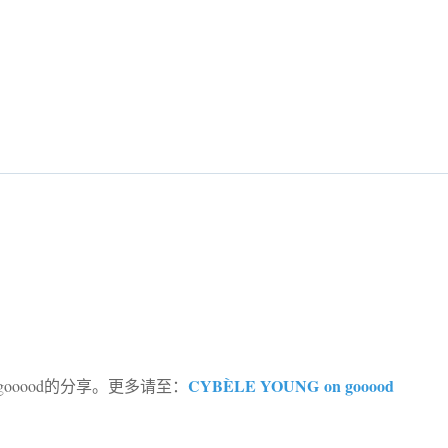
CYBÈLE YOUNG on gooood
gooood的分享。更多请至：