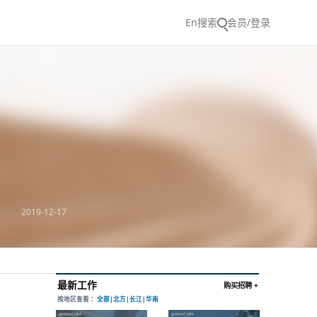
En
搜索
会员/登录
2019-12-17