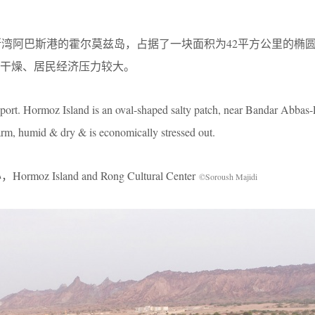
波斯湾阿巴斯港的霍尔莫兹岛，占据了一块面积为42平方公里的椭
干燥、居民经济压力较大。
port. Hormoz Island is an oval-shaped salty patch, near Bandar Abbas-
warm, humid & dry & is economically stressed out.
 Island and Rong Cultural Center
©Soroush Majidi