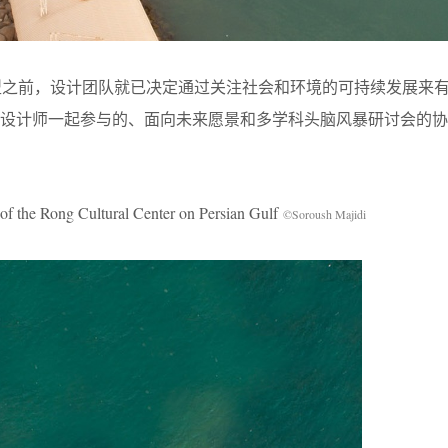
类型之前，设计团队就已决定通过关注社会和环境的可持续发展来
和设计师一起参与的、面向未来愿景和多学科头脑风暴研讨会的协
Rong Cultural Center on Persian Gulf
©Soroush Majidi