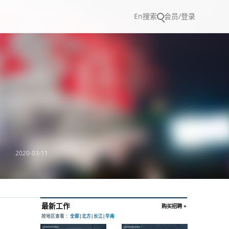
En
搜索
会员/登录
2020-03-11