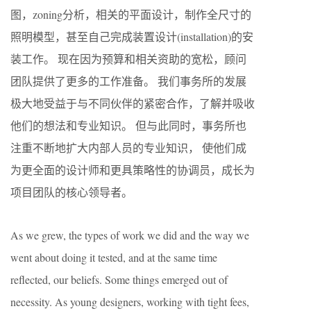
图，zoning分析，相关的平面设计，制作全尺寸的
照明模型，甚至自己完成装置设计(installation)的安
装工作。 现在因为预算和相关资助的宽松，顾问
团队提供了更多的工作准备。 我们事务所的发展
极大地受益于与不同伙伴的紧密合作，了解并吸收
他们的想法和专业知识。 但与此同时，事务所也
注重不断地扩大内部人员的专业知识， 使他们成
为更全面的设计师和更具策略性的协调员，成长为
项目团队的核心领导者。
As we grew, the types of work we did and the way we
went about doing it tested, and at the same time
reflected, our beliefs. Some things emerged out of
necessity. As young designers, working with tight fees,