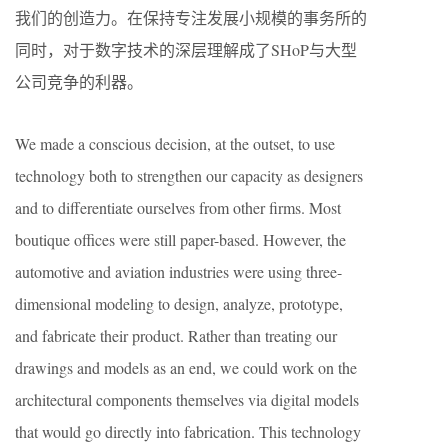
我们的创造力。在保持专注发展小规模的事务所的
同时，对于数字技术的深层理解成了SHoP与大型
公司竞争的利器。
We made a conscious decision, at the outset, to use
technology both to strengthen our capacity as designers
and to differentiate ourselves from other firms. Most
boutique offices were still paper-based. However, the
automotive and aviation industries were using three-
dimensional modeling to design, analyze, prototype,
and fabricate their product. Rather than treating our
drawings and models as an end, we could work on the
architectural components themselves via digital models
that would go directly into fabrication. This technology