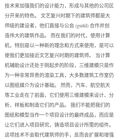
技术来加强我们的设计能力，形成与其他的公司区
分开来的特色。 文艺复兴时期下的建筑师都是大
师级的建设者，他们直接与公会 (guild) 合作并创
造伟大的建筑作品。 而在我们的时代，使用计算
机，特别是以一种新的理念和方式来使用，是可以
使我们更加接近文艺复兴时期的建筑师。 当计算
机辅助设计还处于刚起步的阶段，三维建模只是作
为一种非常昂贵的渲染工具，大多数建筑工作室仍
以图纸媒介为设计基础。 然而，汽车、航空航天
等工业走在了前面，它们使用三维建模来设计、分
析、样板和制造它们的产品。 我们不能把我们的
图纸和模型当作一个项目设计的最终成品，而应是
让它们进入项目研究，铸造项目设计所需的组件。
这项技术不会取代建筑师的手，反而会扩展和增强