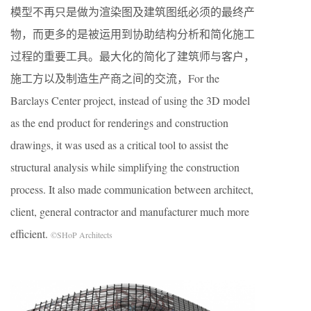
模型不再只是做为渲染图及建筑图纸必须的最终产
物，而更多的是被运用到协助结构分析和简化施工
过程的重要工具。最大化的简化了建筑师与客户，
施工方以及制造生产商之间的交流，For the
Barclays Center project, instead of using the 3D model
as the end product for renderings and construction
drawings, it was used as a critical tool to assist the
structural analysis while simplifying the construction
process. It also made communication between architect,
client, general contractor and manufacturer much more
efficient.
©SHoP Architects