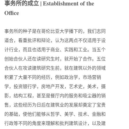
事
务
所的成立
| Establishment of the
Office
事务所的种子是在哥伦比亚大学播下的，我们志同
道合，看重批评和辩论，认为这两点不仅适用于设
计行业，而且也适用于商业、实践和工业。当五个
创始合伙人还在读研究生时，就开始了合作。五位
合伙人在攻读建筑研究生前，就在建筑以外的领域
积累了大量不同的经历，例如政治学，市场营销
学，投资银行学，房地产开发，艺术史，美术，摄
影，结构工程，甚至是餐厅内的服务和吸尘器的销
售，这些经历为日后在建筑业的发展却奠定了宝贵
的基础，使他们能够从哲学、美学、技术、金融和
行政等不同的角度来理解和批判建筑设计，以及建