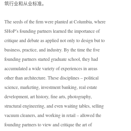
筑行业和从业标准。
The seeds of the firm were planted at Columbia, where
SHoP’s founding partners learned the importance of
critique and debate as applied not only to design but to
business, practice, and industry. By the time the five
founding partners started graduate school, they had
accumulated a wide variety of experiences in areas
other than architecture. These disciplines – political
science, marketing, investment banking, real estate
development, art history, fine arts, photography,
structural engineering, and even waiting tables, selling
vacuum cleaners, and working in retail – allowed the
founding partners to view and critique the art of