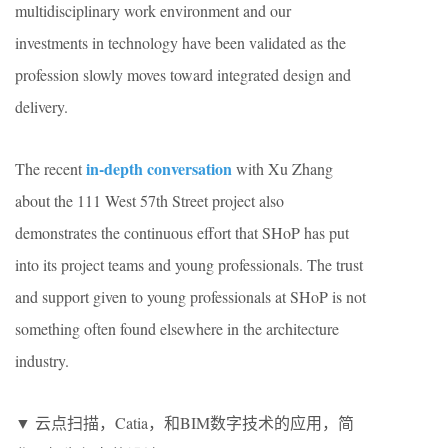
multidisciplinary work environment and our
investments in technology have been validated as the
profession slowly moves toward integrated design and
delivery.
in-depth conversation
The recent
with Xu Zhang
about the 111 West 57th Street project also
demonstrates the continuous effort that SHoP has put
into its project teams and young professionals. The trust
and support given to young professionals at SHoP is not
something often found elsewhere in the architecture
industry.
▼ 云点扫描，Catia，和BIM数字技术的应用，简