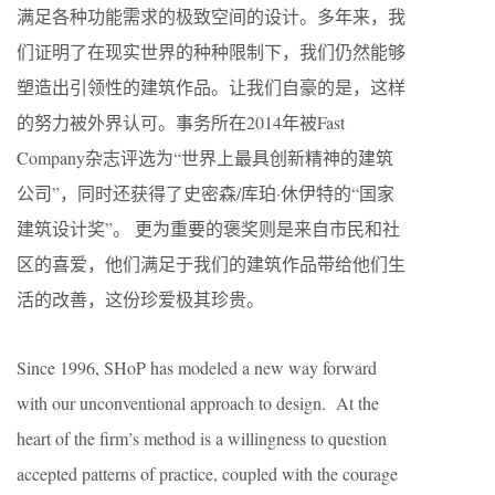
满足各种功能需求的极致空间的设计。多年来，我
们证明了在现实世界的种种限制下，我们仍然能够
塑造出引领性的建筑作品。让我们自豪的是，这样
的努力被外界认可。事务所在2014年被Fast
Company杂志评选为“世界上最具创新精神的建筑
公司”，同时还获得了史密森/库珀·休伊特的“国家
建筑设计奖”。 更为重要的褒奖则是来自市民和社
区的喜爱，他们满足于我们的建筑作品带给他们生
活的改善，这份珍爱极其珍贵。
Since 1996, SHoP has modeled a new way forward
with our unconventional approach to design. At the
heart of the firm’s method is a willingness to question
accepted patterns of practice, coupled with the courage