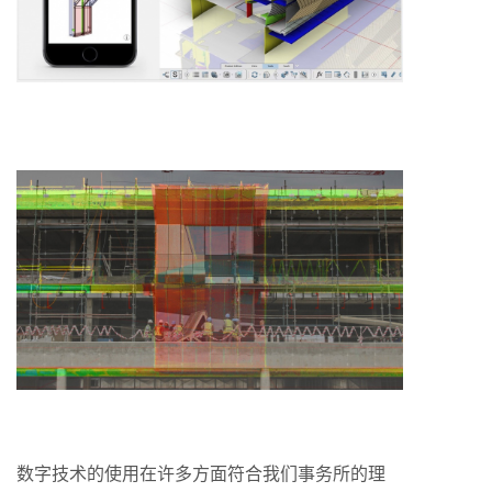
数字技术的使用在许多方面符合我们事务所的理