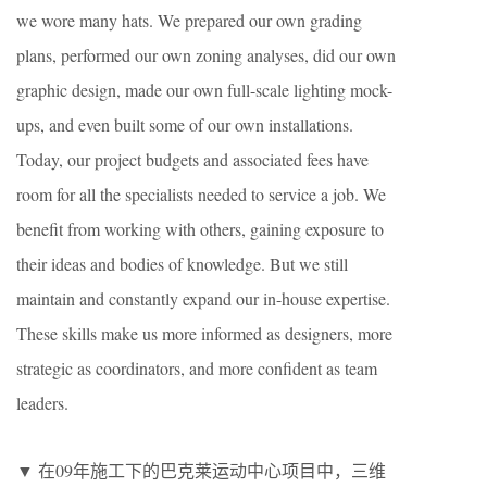
we wore many hats. We prepared our own grading
plans, performed our own zoning analyses, did our own
graphic design, made our own full-scale lighting mock-
ups, and even built some of our own installations.
Today, our project budgets and associated fees have
room for all the specialists needed to service a job. We
benefit from working with others, gaining exposure to
their ideas and bodies of knowledge. But we still
maintain and constantly expand our in-house expertise.
These skills make us more informed as designers, more
strategic as coordinators, and more confident as team
leaders.
▼ 在09年施工下的巴克莱运动中心项目中，三维