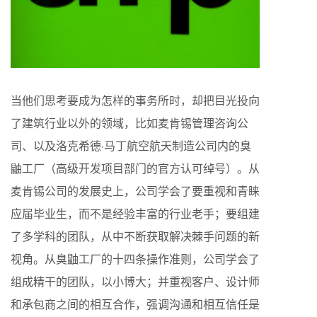
当他们思考要成为怎样的事务所时，却把目光投向
了建筑行业以外的领域，比如麦肯锡管理咨询公
司、以及洛克希德·马丁航空航天制造公司内的臭
鼬工厂（高级开发项目部门的官方认可绰号）。从
麦肯锡公司的发展史上，公司学会了要重视和青睐
应届毕业生，而不是经验丰富的行业老手；要组建
了多学科的团队，从中不断获取解决棘手问题的新
视角。从臭鼬工厂的十四条操作准则，公司学会了
组成精干的团队，以小博大；并重视客户、设计师
和承包商之间的相互合作，强调沟通和相互信任是