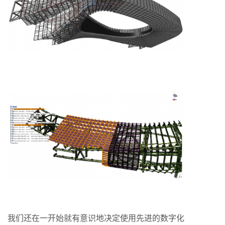
我们还在一开始就有意识地决定使用先进的数字化