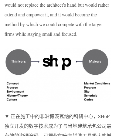
would not replace the architect’s hand but would rather
extend and empower it, and it would become the
method by which we could compete with the large
firms while staying small and focused.
▼ 正在施工中的非洲博茨瓦纳的科研中心，SHoP
独立开发的数字技术成为了与当地建筑承包公司最
有效的沟通途径。可视化的安装辅助工具极大的增