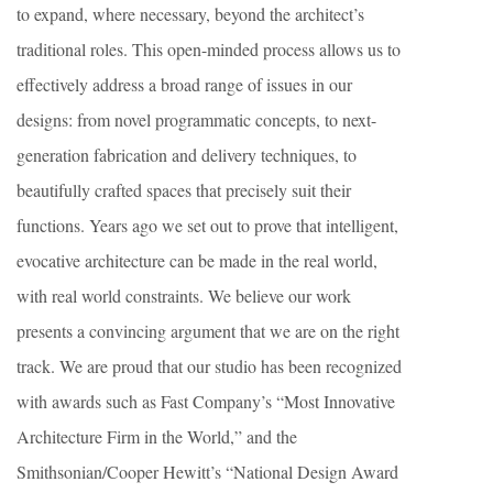
to expand, where necessary, beyond the architect’s
traditional roles. This open-minded process allows us to
effectively address a broad range of issues in our
designs: from novel programmatic concepts, to next-
generation fabrication and delivery techniques, to
beautifully crafted spaces that precisely suit their
functions. Years ago we set out to prove that intelligent,
evocative architecture can be made in the real world,
with real world constraints. We believe our work
presents a convincing argument that we are on the right
track. We are proud that our studio has been recognized
with awards such as Fast Company’s “Most Innovative
Architecture Firm in the World,” and the
Smithsonian/Cooper Hewitt’s “National Design Award