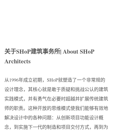
关
于
SHoP
建筑事
务
所
| About SHoP
Architects
从1996年成立初期，SHoP就塑造了一个非常规的
设计理念，其核心就是敢于质疑和挑战公认的建筑
实践模式，并有勇气在必要时超越并扩展传统建筑
师的职责。这种开放的思维模式使我们能够有效地
解决设计中的各种问题：从创新项目功能设计概
念，到实施下一代的制造和项目交付方式，再到为