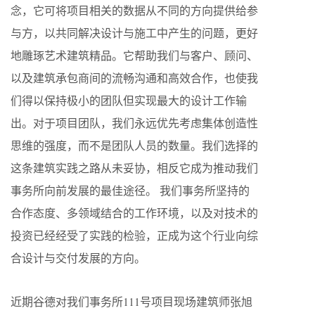
念，它可将项目相关的数据从不同的方向提供给参
与方，以共同解决设计与施工中产生的问题，更好
地雕琢艺术建筑精品。它帮助我们与客户、顾问、
以及建筑承包商间的流畅沟通和高效合作，也使我
们得以保持极小的团队但实现最大的设计工作输
出。对于项目团队，我们永远优先考虑集体创造性
思维的强度，而不是团队人员的数量。我们选择的
这条建筑实践之路从未妥协，相反它成为推动我们
事务所向前发展的最佳途径。 我们事务所坚持的
合作态度、多领域结合的工作环境，以及对技术的
投资已经经受了实践的检验，正成为这个行业向综
合设计与交付发展的方向。
近期谷德对我们事务所111号项目现场建筑师张旭