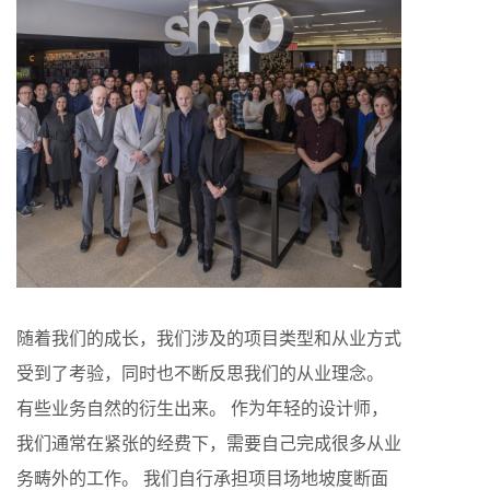
随着我们的成长，我们涉及的项目类型和从业方式
受到了考验，同时也不断反思我们的从业理念。
有些业务自然的衍生出来。 作为年轻的设计师，
我们通常在紧张的经费下，需要自己完成很多从业
务畴外的工作。 我们自行承担项目场地坡度断面