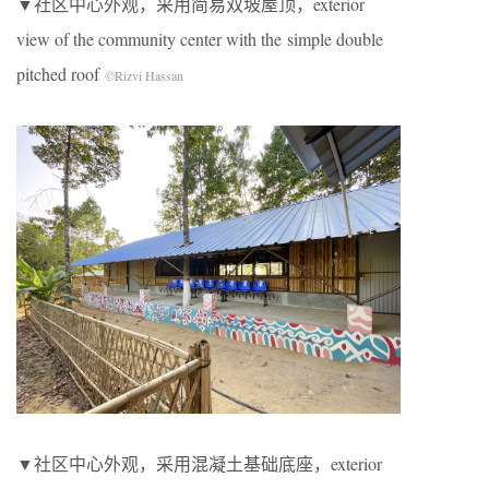
▼社区中心外观，采用简易双坡屋顶，exterior
view of the community center with the simple double
pitched roof
©Rizvi Hassan
▼社区中心外观，采用混凝土基础底座，exterior