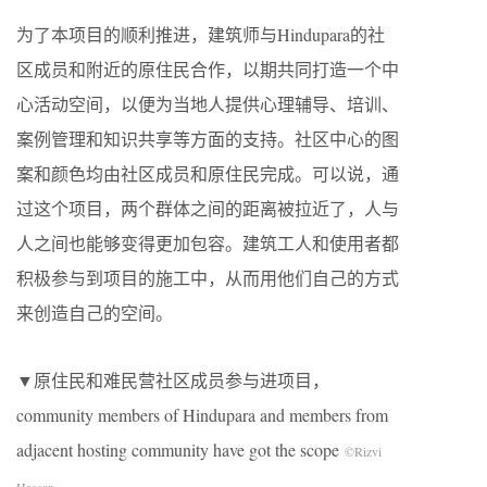
为了本项目的顺利推进，建筑师与Hindupara的社
区成员和附近的原住民合作，以期共同打造一个中
心活动空间，以便为当地人提供心理辅导、培训、
案例管理和知识共享等方面的支持。社区中心的图
案和颜色均由社区成员和原住民完成。可以说，通
过这个项目，两个群体之间的距离被拉近了，人与
人之间也能够变得更加包容。建筑工人和使用者都
积极参与到项目的施工中，从而用他们自己的方式
来创造自己的空间。
▼原住民和难民营社区成员参与进项目，
community members of Hindupara and members from
adjacent hosting community have got the scope
©Rizvi