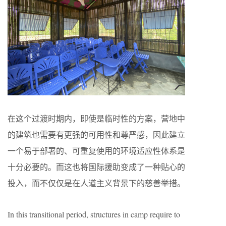
在这个过渡时期内，即使是临时性的方案，营地中
的建筑也需要有更强的可用性和尊严感，因此建立
一个易于部署的、可重复使用的环境适应性体系是
十分必要的。而这也将国际援助变成了一种贴心的
投入，而不仅仅是在人道主义背景下的慈善举措。
In this transitional period, structures in camp require to