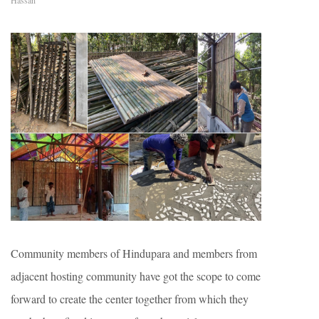
Hassan
Community members of Hindupara and members from
adjacent hosting community have got the scope to come
forward to create the center together from which they