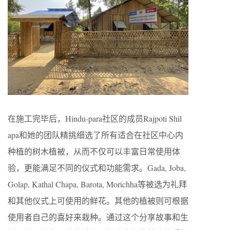
在施工完毕后，Hindu-para社区的成员Rajpoti Shil
apa和她的团队精挑细选了所有适合在社区中心内
种植的树木植被，从而不仅可以丰富日常使用体
验，更能满足不同的仪式和功能需求。Gada, Joba,
Golap, Kathal Chapa, Barota, Morichha等被选为礼拜
和其他仪式上可使用的鲜花。其他的植被则可根据
使用者自己的喜好来栽种。通过这个分享故事和生