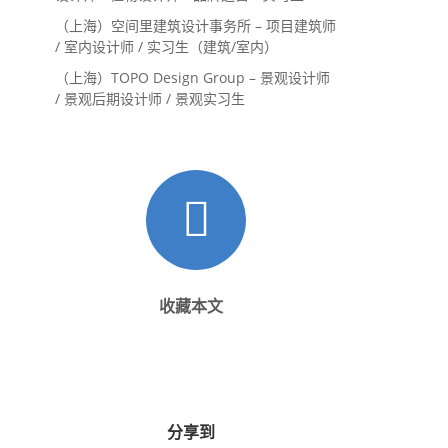
（上海）空间里建筑设计事务所 – 项目建筑师
/ 室内设计师 / 实习生（建筑/室内）
（上海）TOPO Design Group – 景观设计师
/ 景观后期设计师 / 景观实习生
收藏本文
分享到