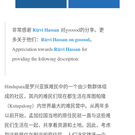
Rizvi Hassan
非常感谢
对gooood的分享。更
Rizvi Hassan on gooood
多关于他们：
。
Rizvi Hassan
Appreciation towards
for
providing the following description:
Hindupara是罗兴亚族难民中的一个由少数群体组
成的社区，其内的难民们现在都生活在库图帕隆
（Kutupalong）内世界最大的难民营中。从两年多
以前开始，孟加拉国当地的原住民就一直与这些难
民们生活在一起，共享着资源和土地。因此，考虑
到这些居住在附近的原住民，人们决定建造一个