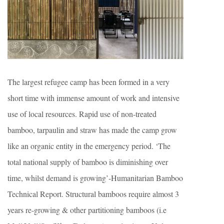
The largest refugee camp has been formed in a very
short time with immense amount of work and intensive
use of local resources. Rapid use of non-treated
bamboo, tarpaulin and straw has made the camp grow
like an organic entity in the emergency period. ‘The
total national supply of bamboo is diminishing over
time, whilst demand is growing’-Humanitarian Bamboo
Technical Report. Structural bamboos require almost 3
years re-growing & other partitioning bamboos (i.e