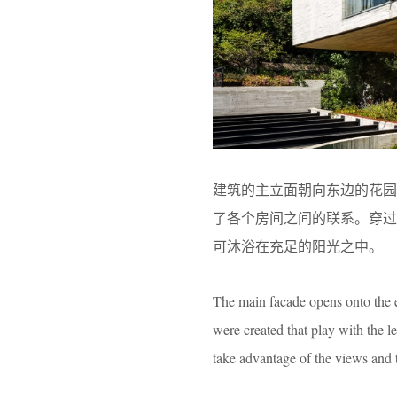
建筑的主立面朝向东边的花
了各个房间之间的联系。穿
可沐浴在充足的阳光之中。
The main facade opens onto the ea
were created that play with the l
take advantage of the views and t