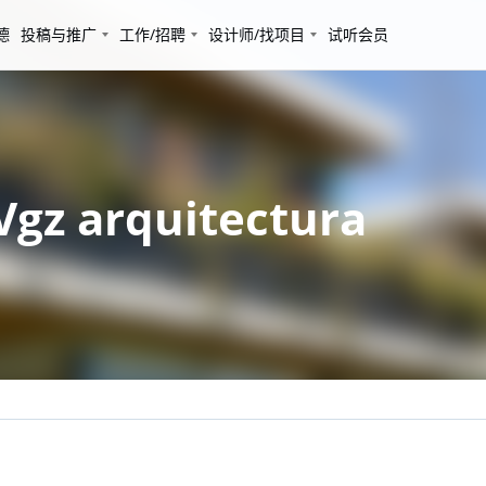
德
投稿与推广
工作/招聘
设计师/找项目
试听会员
 arquitectura