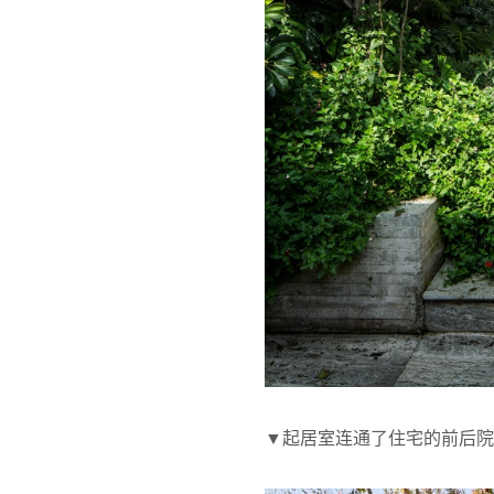
▼起居室连通了住宅的前后院，the living 