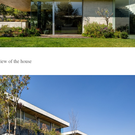
of the house