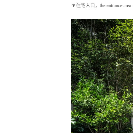
▼住宅入口，the entrance area