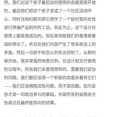
然，我们对这个房子最后如何使用的态度是很开放
的，最后他们把这个房子变成了一个社区活动中
心，同时当地妇联也把它用作了一个给村里的女性
进行草编产品制作的工坊。到此为止，这个设计在
使用上都是很成功的。但后来资助我们的香港慈善
组织停业了，并且在他们内部产生了很多政治上的
矛盾。然后一切就不知怎么的失去控制了。从那时
候开始，我非常强烈地意识到，在设计和交付使用
的过程中，所有我们未曾预想到的、需要我们妥协
的问题，我们都应该用一个积极的态度去看待它们
——我们应该拥抱这些问题，而不是抵触。因为妥
协才是一切政治参与的基础，也是所有利益相关方
协商过后最终能导向的结果。