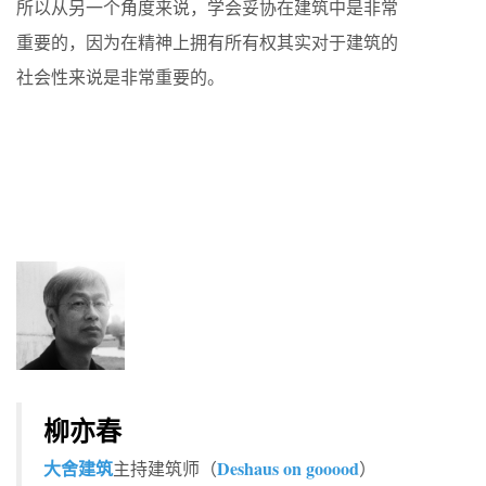
所以从另一个角度来说，学会妥协在建筑中是非常
重要的，因为在精神上拥有所有权其实对于建筑的
社会性来说是非常重要的。
柳亦春
大舍建筑
Deshaus on gooood
主持建筑师（
）