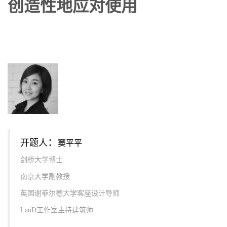
创造性地应对使用
：
开题人
窦平平
剑桥大学博士
南京大学副教授
英国谢菲尔德大学客座设计导师
LanD工作室主持建筑师