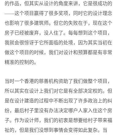
的作品，但其实从设计的角度来讲，它是很成功的
——这个项目赢得了很多奖项，同时它的设计理念
也影响了很多建筑师。但它的失败在于，现在这个
房子已经被废弃，没人住了。每每想到这个项目，
我就会很惊讶于它所面临的处境，因为其实当初在
做这个项目的时候，我们对设计和预算都是有非常
精准的控制的。
当时一个香港的慈善机构资助了我们做整个项目，
所以其实在设计上我们对它是有全部决定权的。但
是在设计建造的过程中不断出现了许多政治上的纠
纷，最后村子里没有办法决定哪户人家入住这个房
子。作为设计师，我们的初衷是想要给村子带来福
祉的，但是我们没想到事情会变得如此复杂。当