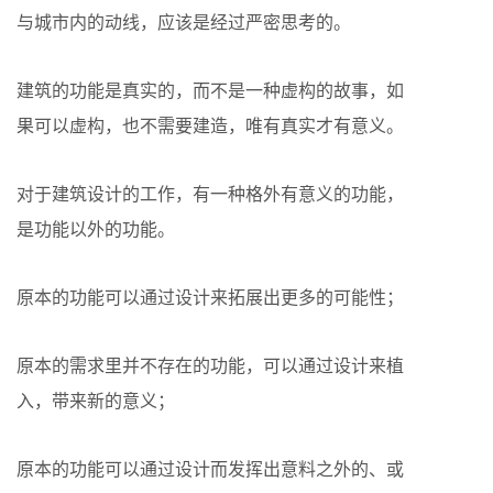
与城市内的动线，应该是经过严密思考的。
建筑的功能是真实的，而不是一种虚构的故事，如
果可以虚构，也不需要建造，唯有真实才有意义。
对于建筑设计的工作，有一种格外有意义的功能，
是功能以外的功能。
原本的功能可以通过设计来拓展出更多的可能性；
原本的需求里并不存在的功能，可以通过设计来植
入，带来新的意义；
原本的功能可以通过设计而发挥出意料之外的、或