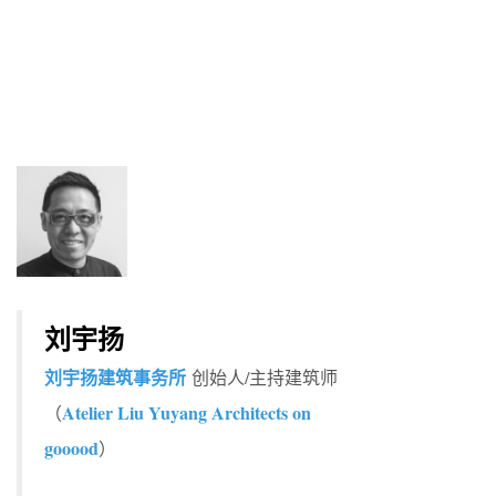
刘宇扬
刘宇扬建筑事务所
创始人/主持建筑师
Atelier Liu Yuyang Architects on
（
gooood
）