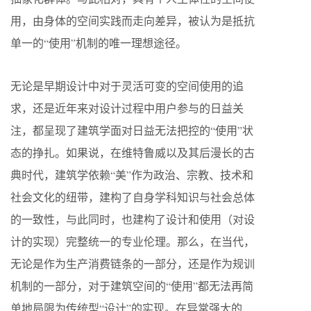
用，由身体的空间实践而走向差异，被认为是抵抗
单一的“使用”机制的唯一理想途径。
无论是早期设计中对于灵活可变的空间使用的追
求，还是近年来对设计过程中用户参与的日益关
注，都呈现了建筑学面对日益无法把控的“使用”状
态的挣扎。如果说，在维特鲁威以及其后漫长的古
典时代，建筑学依赖“美”作为政治、宗教、技术和
社会文化的纽带，建构了自身学科知识与社会总体
的一致性，与此同时，也建构了设计和使用（对设
计的实现）完整统一的专业伦理。那么，在当代，
无论是作为生产消费链条的一部分，还是作为规训
机制的一部分，对于建筑空间的“使用”都无法再简
单地局限为传统型“设计”的实现。在异常强大的