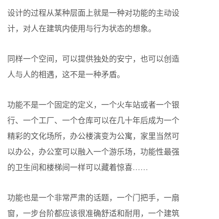
设计的过程从某种层面上就是一种对功能的主动设
计，对人在建筑内使用与行为状态的想象。
同样一个空间，可以提供独处的安宁，也可以创造
人与人的相遇，这不是一种矛盾。
功能不是一个固定的定义，一个火车站或者一个银
行、一个工厂、一个仓库可以在几十年后成为一个
精彩的文化场所，办公楼演变为公寓，家里当然可
以办公，办公室可以融入一个游乐场，功能性最强
的卫生间和楼梯间一样可以藏着惊喜……
功能也是一个非常严肃的话题，一个门把手，一扇
窗，一步台阶都应该很准确舒适和耐用，一个建筑