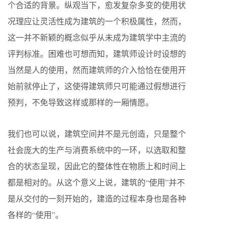
个合适的背景。纵观当下，愈发复杂多变的使用状
况理应让灵活性成为建筑的一个积极属性，然而，
这一并不新颖的概念似乎从未成为建筑学中主流的
评判标准。困难也可想而知，建筑师设计时设想的
当然是人的使用，然而建筑师的介入恰恰在使用开
始前就停止了，这使得建筑师只可能通过假想进行
预判，不免导致这样或那样的一厢情愿。
我们也可以说，建筑空间并不是元创造，只是整个
社会庞大的生产与消费系统中的一环，以选取和整
合的状态呈现，因此它的整体性在物质上和时间上
都是相对的。从这个意义上说，建筑的“使用”并不
是从交付的一刻开始的，建造的过程本身也是各种
各样的“使用”。