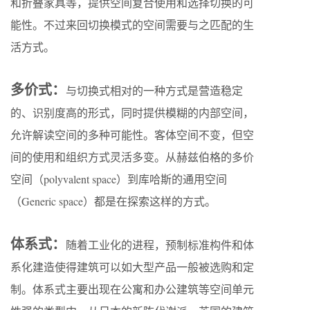
和折叠家具等，提供空间复合使用和选择切换的可
能性。不过来回切换模式的空间需要与之匹配的生
活方式。
多价式：
与切换式相对的一种方式是营造稳定
的、识别度高的形式，同时提供模糊的内部空间，
允许解读空间的多种可能性。客体空间不变，但空
间的使用和组织方式灵活多变。从赫兹伯格的多价
空间（polyvalent space）到库哈斯的通用空间
（Generic space）都是在探索这样的方式。
体系式：
随着工业化的进程，预制标准构件和体
系化建造使得建筑可以如大型产品一般被选购和定
制。体系式主要出现在公寓和办公建筑等空间单元