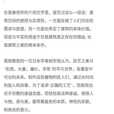
在我事务所的介绍文字里，我写过这么一段话：建
筑空间的使用与实用性，一方面反映了人们内在的
需求与欲望，另一方面也界定了建筑的本体价值。
恒变与不变的用途不仅是建筑真正存在的理由
,
也
是建筑之美的根本条件。
我很推崇的一位日本学者柳宗悦认为，民艺之美与
“实用，大量，廉价，寻常”的平凡世界，有着密不
可分的关系。制作这些器物的匠人们，通过长时间
的投入和改善，为了追求
“
正确的工艺
”
，而表现出
近乎宗教的虔诚态度。而恰恰是这种虔诚，使得人
与物，用与美，都带着服务的本质，神性的关联，
和高尚的意义。