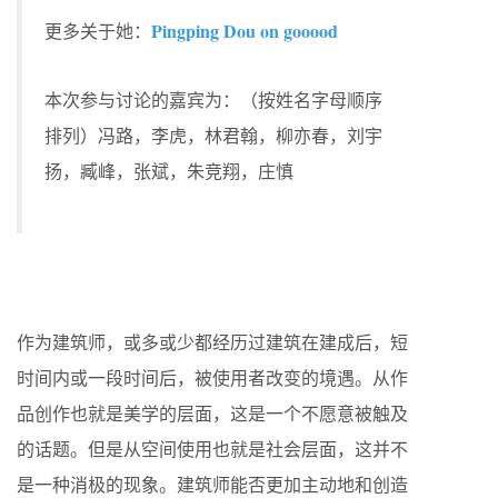
Pingping Dou on gooood
更多关于她：
本次参与讨论的嘉宾为：（按姓名字母顺序
排列）冯路，李虎，林君翰，柳亦春，刘宇
扬，臧峰，张斌，朱竞翔，庄慎
作为建筑师，或多或少都经历过建筑在建成后，短
时间内或一段时间后，被使用者改变的境遇。从作
品创作也就是美学的层面，这是一个不愿意被触及
的话题。但是从空间使用也就是社会层面，这并不
是一种消极的现象。建筑师能否更加主动地和创造