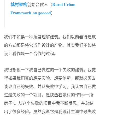
城村架构
Rural Urban
创始合伙人（
Framework on gooood
）
我们不如换一种角度理解建筑。我们以前看待建筑
的方式都是将它当作设计的产物。其实我们不如将
设计看作是一个合作的过程。
我很想谈一下我自己做过的一个失败的建筑。我觉
得如果我们真的想要实验、想要创新，那就必须去
谈论自己的失败、并从失败中学习。我认为自己做
过最失败的一个项目，是陕西石家村的“四季一所
房子”。从这个失败的项目中我不断反思，并总结
出了很多经验。虽然我说它是我设计生涯中最失败