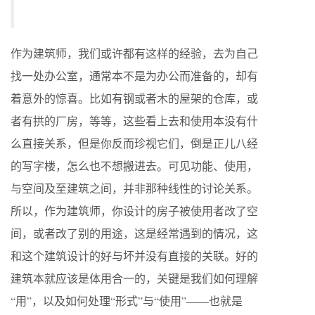
作为建筑师，我们或许都有这样的经验，去为自己
找一处办公室，通常本不是为办公而准备的，却有
着意外的惊喜。比如有钢或者木的屋架的仓库，或
者有拱的厂房，等等，这些看上去和使用本没有什
么直接关系，但是你反而珍视它们，倒是正儿八经
的写字楼，怎么也不想搬进去。可见功能、使用，
与空间及至建筑之间，并非那种线性的讨论关系。
所以，作为建筑师，你设计的房子被使用者改了空
间，或者改了别的用途，这是经常遇到的情况，这
和这个建筑设计的好与坏并没有直接的关联。好的
建筑本就应该是体用合一的，关键是我们如何理解
“用”，以及如何处理“形式”与“使用”——也就是