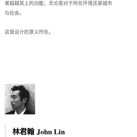
者超越其上的功能，无论是对于所在环境还是城市
与社会。
这是设计的意义所在。
。
。
林君翰
John Lin