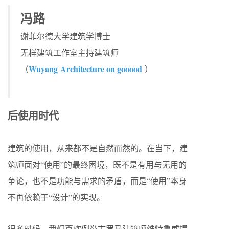
冯路
谢菲尔德大学建筑学博士
无样建筑工作室主持建筑师
Wuyang Architecture on gooood
（
）
后使用时代
建筑的使用，从来都不是自然而然的。在当下，建
筑师面对“使用”的最终困境，既不是有用与无用的
争论，也不是功能与需求的矛盾，而是“使用”本身
不再依赖于“设计”的实现。
很多时候，我们喜欢例举古罗马建筑师维特鲁威提