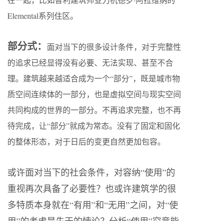
Elemental系列住区。
部分式：
面对当下的很多设计条件，对于完整性
的追求已经显得没有必要、无法实现、甚至不合
理。建筑越来越适合成为一个“部分”，既是城市物
质空间连续体的一部分，也是虚拟空间与现实空间
共同构成的世界的一部分。不再追求完整，也不再
待完成，让“部分”就成为常态。没有了固定和固化
的整体形态，对于日后的变更自然更加包容。
或许面对当下的社会条件，对容纳“使用”的
重视再次具备了必要性？也或许建筑学的很
多特质本身就在“有用”和“无用”之间，对“使