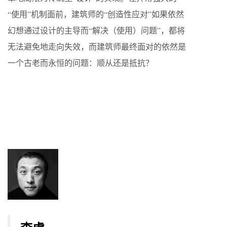
“使用”机制面前，建筑师的“创造性应对”如果依然
幻想通过设计的主导而“解决（使用）问题”，都将
无法避免地走向失效，而建筑师最终面对的依然是
一个古老而永恒的问题：顺从还是抵抗？