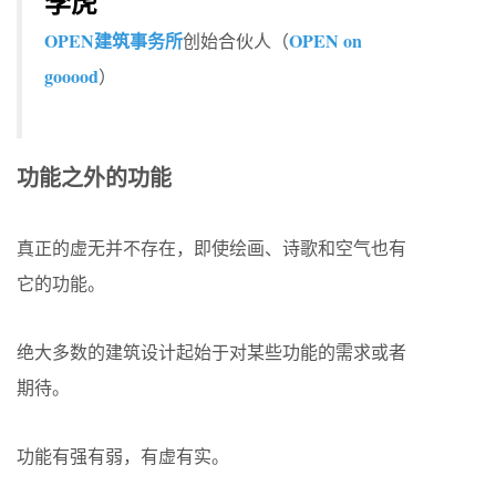
李虎
OPEN建筑事务所
OPEN on
创始合伙人（
gooood
）
功能之外的功能
真正的虚无并不存在，即使绘画、诗歌和空气也有
它的功能。
绝大多数的建筑设计起始于对某些功能的需求或者
期待。
功能有强有弱，有虚有实。