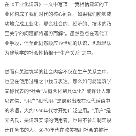
在《工业化建筑》一文中写道：“我相信建筑的工
业化构成了我们时代的核心问题。如果我们能够成
功地完成工业化，那么社会的、经济的、技术的乃
至美学的问题都将迎刃而解”。虽然重点在现代工
业手段，但至此仍然顺应19世纪的认识，也就是认
为建筑学的社会性植根于“生产关系”之中。
然而有关建筑学的社会内容不仅在生产关系之中，
也应在使用过程之中找寻表达。那么如何将建筑学
宣称代表的“社会”从概念化到具体化？或许让人难
以置信，“用户”和“使用”是最迟出现在现代话语中
的术语，大约1950年代才开始广泛应用。“用户”是
无名氏，是建筑实际的使用者，也是不参与制定设
计任务书的人。60-70年代在欧美福利社会的推行