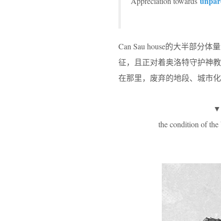
unpare
Appreciation towards
Can Sau house的大
征，且正对着奥洛特守护神
在那里，废弃的地段、城市化
▼
the condition of the 