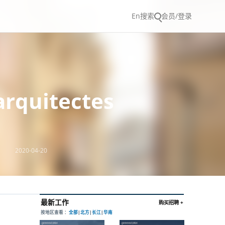
En
搜索
会员/登录
quitectes
2020-04-20