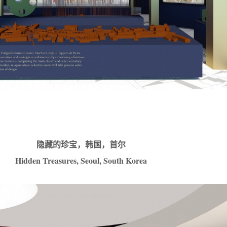
隐藏的珍宝，韩国，首尔
Hidden Treasures, Seoul, South Korea