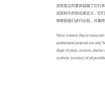
这些孤立的客体超越了它们
这些碎片的组合来定义，它
够帮助我们进行比较，并最终
These isolated objects transcend
architectural proposal can only 
shape of plans, sections, interior
symbolic inventory of all possibl