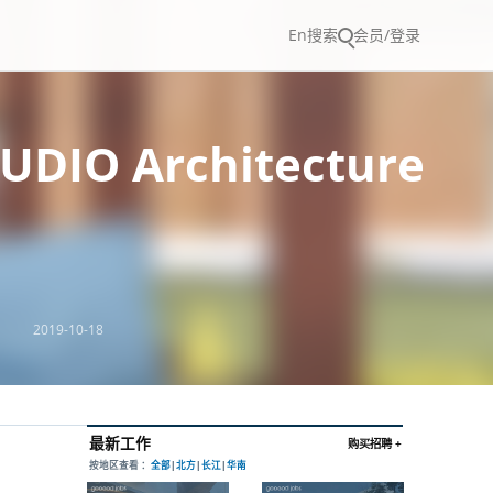
En
搜索
会员/登录
UDIO Architecture
2019-10-18