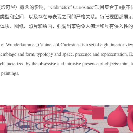
”（珍奇屋）概念的影响，“Cabinets of Curiosities”项目集合了8
、类型和空间，以及存在与表现之间的严格关系。每张视图都展示
体块、图纸、照片和绘画，强调出事物令人痴迷和具有侵入性的
 of Wunderkammer, Cabinets of Curiosities is a set of eight interior vie
assemblage and form, typology and space, presence and representation. 
s characterized by the obsessive and intrusive presence of objects: miniatu
paintings.