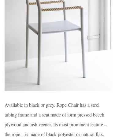
Available in black or grey, Rope Chair has a steel
tubing frame and a seat made of form pressed beech
plywood and ash veener. Its most prominent feature –
the rope – is made of black polyester or natural flax,