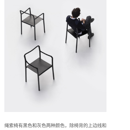
绳索椅有黑色和灰色两种颜色，除椅背的上边线和