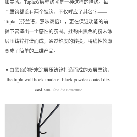
加美感。Tupla双层壁钩就是一种这样的挂钩。每
个壁钩都设有两个挂钩，不仅呼应了其名字——
Tupla（芬兰语，意味双倍），更在保证功能的前
提下营造出一个感性的氛围。挂钩由黑色的粉末涂
层压铸锌打造而成，通过维度的转换，将线性轮廓
变成了简单的三维产品。
▼由黑色的粉末涂层压铸锌打造而成的双层壁钩，
the tupla wall hook made of black powder coated die-
cast zinc
©Studio Bouroullec