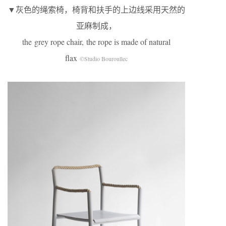
▼灰色的绳索椅，椅背和扶手的上边线采用天然的
亚麻制成，
the grey rope chair, the rope is made of natural
flax
©Studio Bouroullec