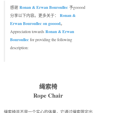
Ronan & Erwan Bouroullec
感谢
予gooood
Ronan &
分享以下内容。更多关于：
Erwan Bouroullec on gooood
。
Ronan & Erwan
Appreciation towards
Bouroullec
for providing the following
description:
绳索椅
Rope Chair
绳索椅并不是一个实心的体量，它通过绳索限定出