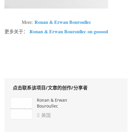
Ronan & Erwan Bouroullec
More:
Ronan & Erwan Bouroullec on gooood
更多关于：
点击联系该项目/文章的创作/分享者
Ronan & Erwan
Bouroullec
美国
