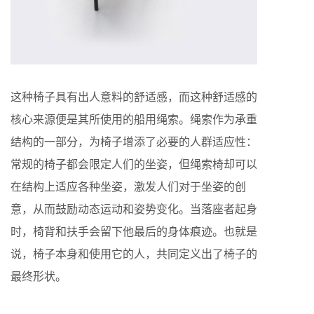
这种椅子具有出人意料的舒适感，而这种舒适感的
核心来源便是其所使用的船用绳索。绳索作为承重
结构的一部分，为椅子增添了必要的人群适应性：
常规的椅子都会限定人们的坐姿，但绳索椅却可以
在结构上适应各种坐姿，激发人们对于坐姿的创
意，从而鼓励动态运动和姿势变化。当落座者起身
时，椅背和扶手会留下他最后的身体痕迹。也就是
说，椅子本身和使用它的人，共同定义出了椅子的
最终形状。