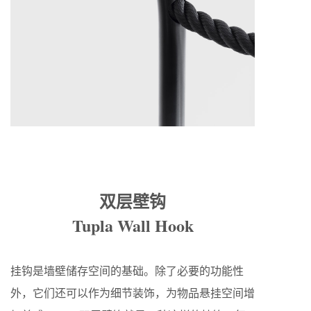
双层壁钩
Tupla Wall Hook
挂钩是墙壁储存空间的基础。除了必要的功能性
外，它们还可以作为细节装饰，为物品悬挂空间增