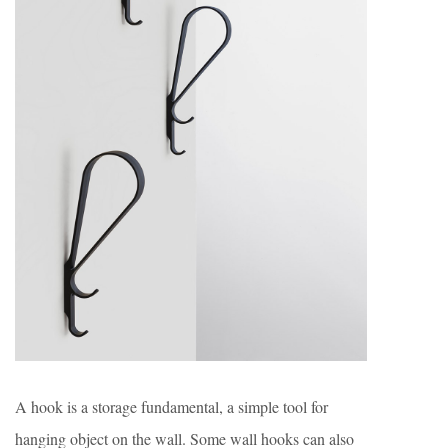
A hook is a storage fundamental, a simple tool for
hanging object on the wall. Some wall hooks can also