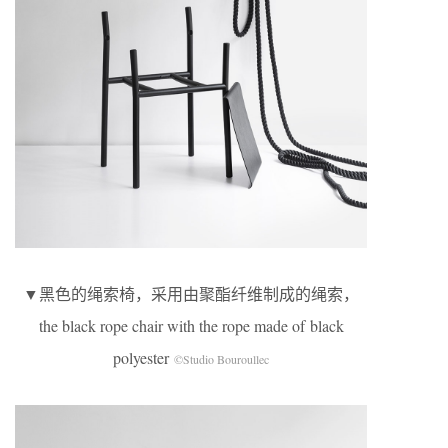
▼黑色的绳索椅，采用由聚酯纤维制成的绳索，
the black rope chair with the rope made of black
polyester
©Studio Bouroullec