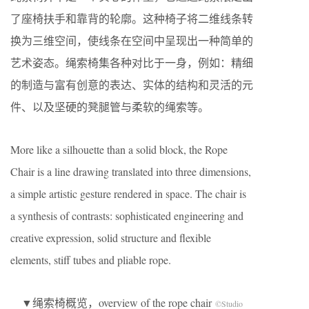
了座椅扶手和靠背的轮廓。这种椅子将二维线条转
换为三维空间，使线条在空间中呈现出一种简单的
艺术姿态。绳索椅集各种对比于一身，例如：精细
的制造与富有创意的表达、实体的结构和灵活的元
件、以及坚硬的凳腿管与柔软的绳索等。
More like a silhouette than a solid block, the Rope
Chair is a line drawing translated into three dimensions,
a simple artistic gesture rendered in space. The chair is
a synthesis of contrasts: sophisticated engineering and
creative expression, solid structure and flexible
elements, stiff tubes and pliable rope.
▼绳索椅概览，overview of the rope chair
©Studio