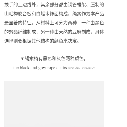
扶手的上边线外，其余部分都由钢管框架、压制的
山毛榉胶合板和白蜡木饰面构成。绳索作为本产品
最显著的特征，从材料上可分为两种：一种由黑色
的聚酯纤维制成，另一种由天然的亚麻制成，具体
选择则要根据其他结构的颜色来决定。
▼绳索椅有黑色和灰色两种颜色，
the black and grey rope chairs
©Studio Bouroullec