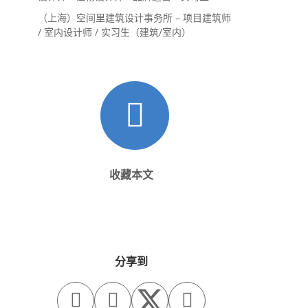
（上海）空间里建筑设计事务所 – 项目建筑师
/ 室内设计师 / 实习生（建筑/室内）
收藏本文
分享到


